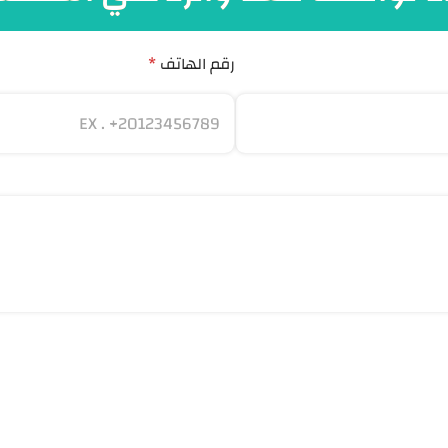
رقم الهاتف
*