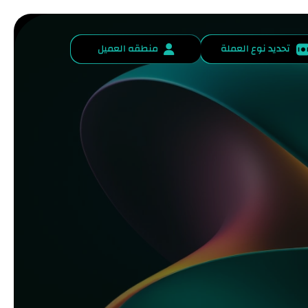
تحديد نوع العملة
منطقه العميل