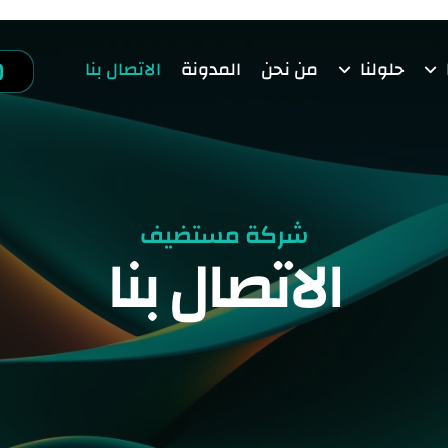
حلولنا
من نحن
المدونة
الاتصال بنا
شركة مستضيف
الاتصال بنا