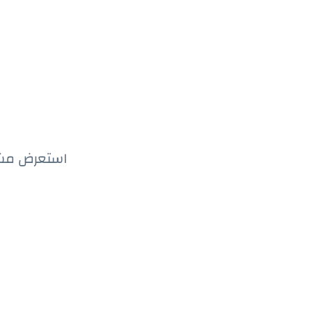
استعرض مشاري