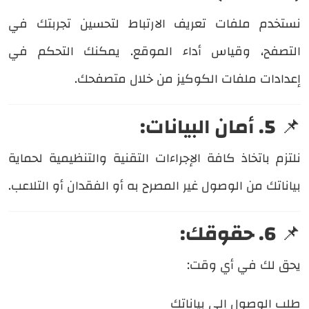
نستخدم ملفات تعريف الارتباط لتحسين تجربتك في
التصفح، وقياس أداء الموقع. يمكنك التحكم في
إعدادات ملفات الكوكيز من خلال متصفحك.
📌
5. أمان البيانات:
نلتزم باتخاذ كافة الإجراءات التقنية والتنظيمية لحماية
بياناتك من الوصول غير المصرح به أو الفقدان أو التلاعب.
📌
6. حقوقك:
يحق لك في أي وقت:
طلب الوصول إلى بياناتك