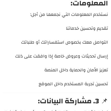
المعلومات:
نستخدم المعلومات التي نجمعها من أجل:
تقديم وتحسين خدماتنا
التواصل معك بخصوص استفساراتك أو طلباتك
إرسال تحديثات وعروض خاصة إذا وافقت على ذلك
تعزيز الأمان والحماية داخل المنصة
تحسين تجربة المستخدم داخل الموقع
📌
3. مشاركة البيانات: