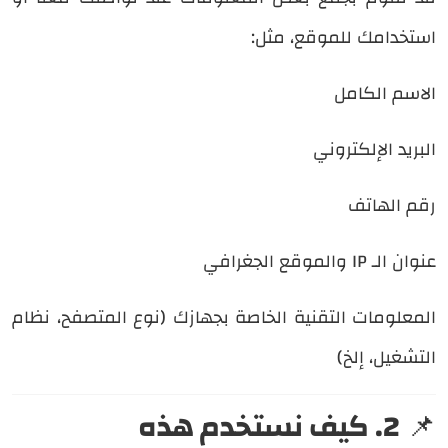
استخدامك للموقع، مثل:
الاسم الكامل
البريد الإلكتروني
رقم الهاتف
عنوان الـ IP والموقع الجغرافي
المعلومات التقنية الخاصة بجهازك (نوع المتصفح، نظام
التشغيل، إلخ)
📌
2. كيف نستخدم هذه