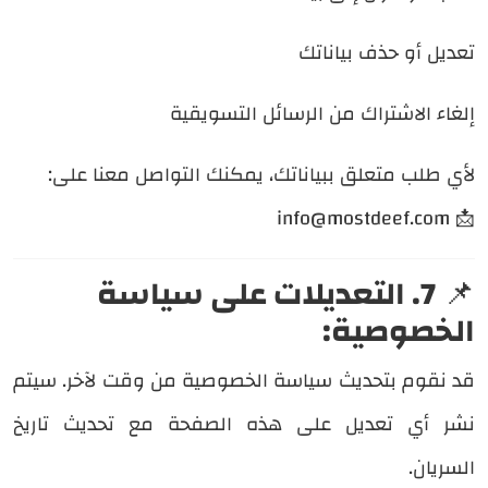
تعديل أو حذف بياناتك
إلغاء الاشتراك من الرسائل التسويقية
لأي طلب متعلق ببياناتك، يمكنك التواصل معنا على:
info@mostdeef.com
📩
📌
7. التعديلات على سياسة
الخصوصية:
قد نقوم بتحديث سياسة الخصوصية من وقت لآخر. سيتم
نشر أي تعديل على هذه الصفحة مع تحديث تاريخ
السريان.