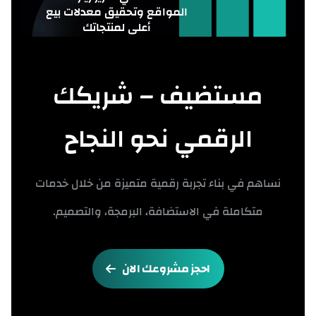
المواقع وتحقيق معدلات بيع
أعلى لمنتجاتك
مستضيف – شريكك
الرقمي نحو النجاح
نساهم في بناء تجربة رقمية متميزة من خلال خدمات
متكاملة في الاستضافة، البرمجة، والتصميم.
احجز مشروعك الان