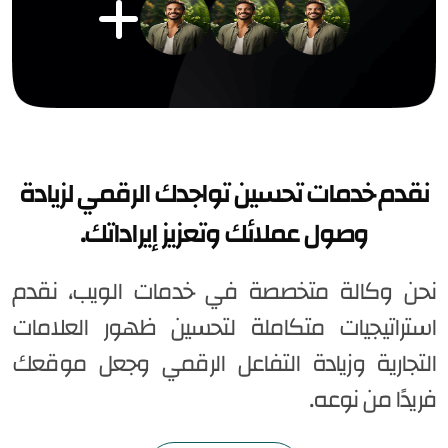
نقدم خدمات تحسين تواجدك الرقمي لزيادة
وصول عملائك وتعزيز إيراداتك.
نحن وكالة متخصصة في خدمات الويب، نقدم
استراتيجيات متكاملة لتحسين ظهور العلامات
التجارية وزيادة التفاعل الرقمي وجعل موقعك
فريدًا من نوعه.