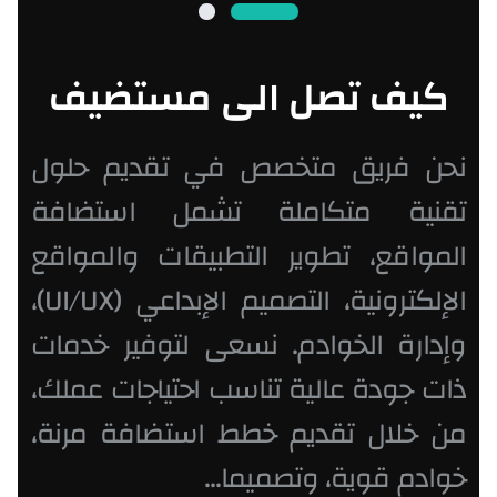
كيف تصل الى مستضيف
نحن فريق متخصص في تقديم حلول
تقنية متكاملة تشمل استضافة
المواقع، تطوير التطبيقات والمواقع
الإلكترونية، التصميم الإبداعي (UI/UX)،
وإدارة الخوادم. نسعى لتوفير خدمات
ذات جودة عالية تناسب احتياجات عملك،
من خلال تقديم خطط استضافة مرنة،
خوادم قوية، وتصميما...