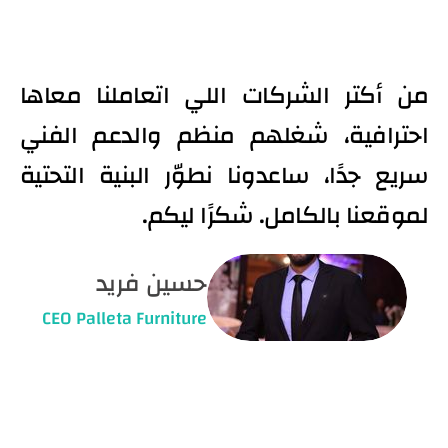
من أكتر الشركات اللي اتعاملنا معاها
احترافية، شغلهم منظم والدعم الفني
سريع جدًا، ساعدونا نطوّر البنية التحتية
لموقعنا بالكامل. شكرًا ليكم.
حسين فريد
CEO Palleta Furniture