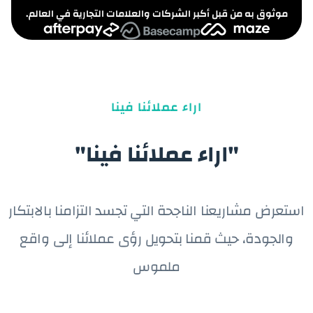
موثوق به من قبل أكبر الشركات والعلامات التجارية في العالم.
اراء عملائنا فينا
"اراء عملائنا فينا"
استعرض مشاريعنا الناجحة التي تجسد التزامنا بالابتكار
والجودة، حيث قمنا بتحويل رؤى عملائنا إلى واقع
ملموس