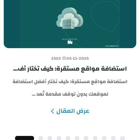
2522
25-11-2025
استضافة مواقع مستقرة: كيف تختار أف...
استضافة مواقع مستقرة: كيف تختار أفضل استضافة
لموقعك بدون توقف مقدمة تُعد ...
عرض المقال