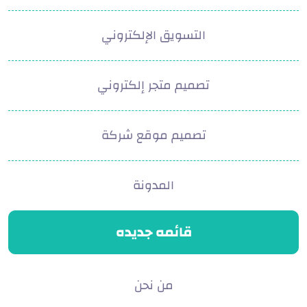
التسويق الإلكتروني
تصميم متجر إلكتروني
تصميم موقع شركة
المدونة
قائمه جديده
من نحن