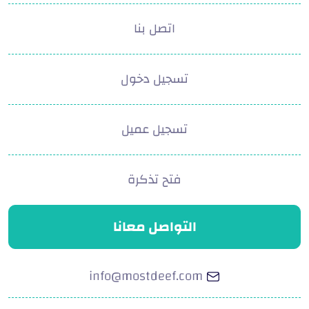
اتصل بنا
تسجيل دخول
تسجيل عميل
فتح تذكرة
التواصل معانا
info@mostdeef.com