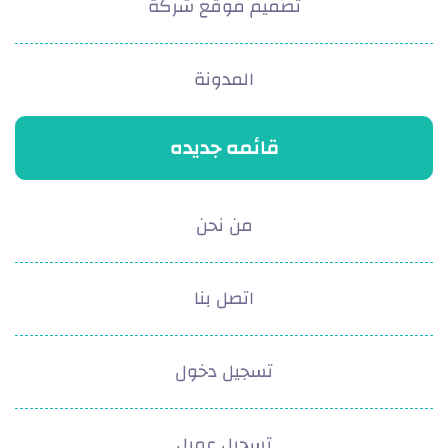
تصميم موقع شركة
المدونة
قائمه جديده
من نحن
اتصل بنا
تسجيل دخول
تسجيل عميل