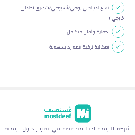
نسخ احتياطي يومي/أسبوعي/شهري (داخلي-
خارجي )
حماية وأمان متكامل
إمكانية ترقية الموارد بسهولة
شركة البرمجة لدينا متخصصة في تطوير حلول برمجية