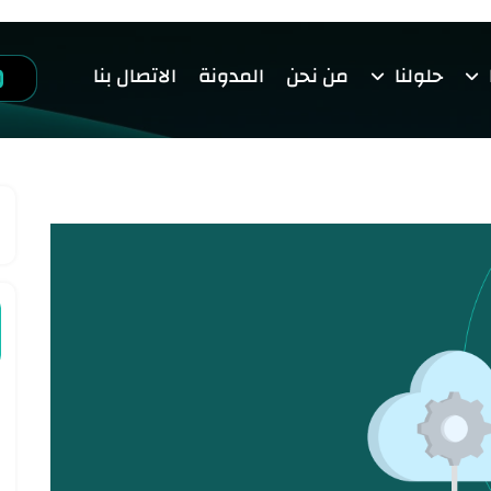
حلولنا
من نحن
المدونة
الاتصال بنا