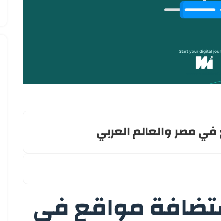
ي مصر والعالم العربي
تضافة مواقع في