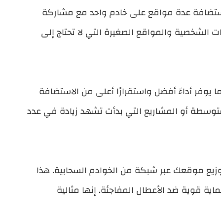
تم استضافة عدة مواقع على خادم واحد مع مشاركة
نات الشخصية والمواقع الصغيرة التي لا تحتاج إلى
وفر أداءً أفضل واستقرارًا أعلى من الاستضافة
المتوسطة أو المشاريع التي بدأت تشهد زيادة في عدد
وزيع موقعك عبر شبكة من الخوادم السحابية. هذا
اية قوية ضد الأعطال المفاجئة. إنها مثالية