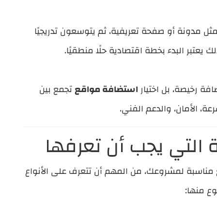
 مدونة أو صفحة تعريفية، ثم يتوسعون تدريجيًا
 يعتبر البدء بخطة اقتصادية حلًا منطقيًا.
ة رخيصة، بل اختيار
استضافة مواقع
تجمع بين
ة، الأمان، والدعم الفني.
فة التي يجب أن تعرفها
مناسبة لمشروعك، من المهم أن تتعرف على الأنواع
ع منها: