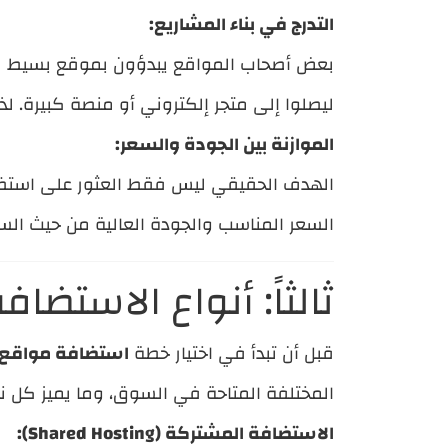
التدرج في بناء المشاريع:
بعض أصحاب المواقع يبدؤون بموقع بسيط مثل
ليصلوا إلى متجر إلكتروني أو منصة كبيرة. لذلك
الموازنة بين الجودة والسعر:
الهدف الحقيقي ليس فقط العثور على استضاف
السعر المناسب والجودة العالية من حيث السرع
ثالثاً: أنواع الاستضا
قبل أن تبدأ في اختيار خطة
استضافة مواقع
المختلفة المتاحة في السوق، وما يميز كل نو
الاستضافة المشتركة (Shared Hosting):