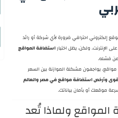
ربي
وقع إلكتروني احترافي ضرورة لأي شركة أو رائد
ى الإنترنت. ولكن، يظل اختيار
استضافة المواقع
من فشله.
مواقع، يواجهون مشكلة الموازنة بين السعر
قوى وأرخص استضافة مواقع في مصر والعالم
رعة موقعك أو بأمان بياناتك.
 المواقع ولماذا تُعد