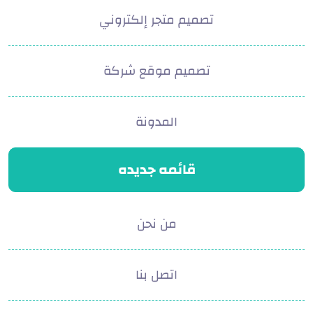
تصميم متجر إلكتروني
تصميم موقع شركة
المدونة
قائمه جديده
من نحن
اتصل بنا