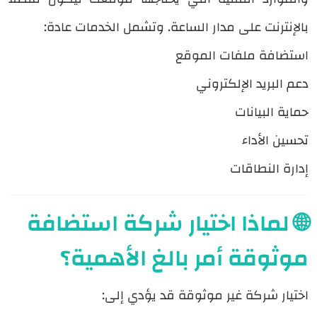
بالإنترنت على مدار الساعة. وتشمل الخدمات عادة:
استضافة ملفات الموقع
دعم البريد الإلكتروني
حماية البيانات
تحسين الأداء
إدارة النطاقات
🌐 لماذا اختيار شركة استضافة
موثوقة أمر بالغ الأهمية؟
اختيار شركة غير موثوقة قد يؤدي إلى: