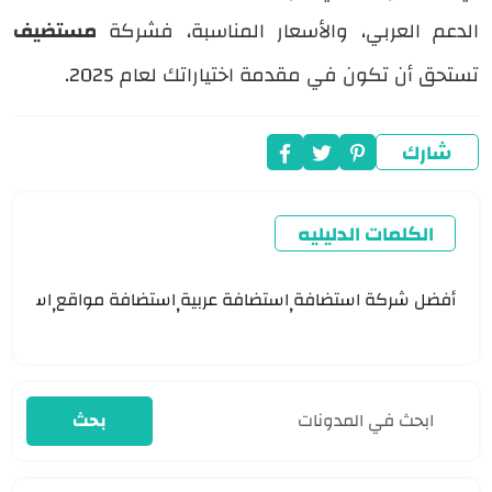
الدعم العربي، والأسعار المناسبة، فشركة
مستضيف
تستحق أن تكون في مقدمة اختياراتك لعام 2025.
شارك
الكلمات الدليليه
أفضل شركة استضافة
استضافة عربية
استضافة مواقع
استضاف
,
,
,
بحث