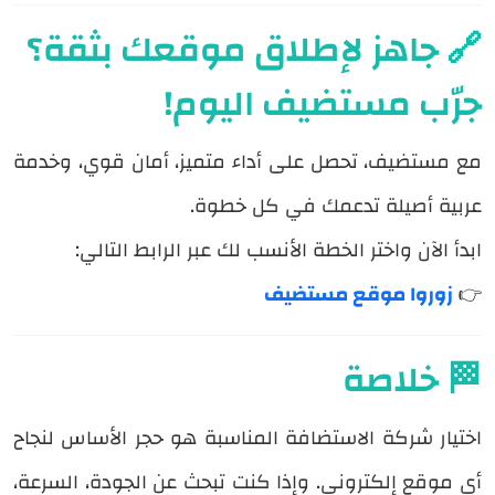
🔗 جاهز لإطلاق موقعك بثقة؟
جرّب مستضيف اليوم!
مع مستضيف، تحصل على أداء متميز، أمان قوي، وخدمة
عربية أصيلة تدعمك في كل خطوة.
ابدأ الآن واختر الخطة الأنسب لك عبر الرابط التالي:
👉
زوروا موقع مستضيف
🏁 خلاصة
اختيار شركة الاستضافة المناسبة هو حجر الأساس لنجاح
أي موقع إلكتروني. وإذا كنت تبحث عن الجودة، السرعة،