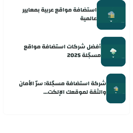
استضافة مواقع عربية بمعايير
عالمية
أفضل شركات استضافة مواقع
مسجّلة 2025
شركة استضافة مسجّلة: سرّ الأمان
والثقة لموقعك الإلكت...