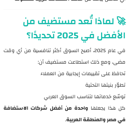
🚀 لماذا تُعد مستضيف من
الأفضل في 2025 تحديدًا؟
في عام 2025، أصبح السوق أكثر تنافسية من أي وقت
مضى، ومع ذلك استطاعت مستضيف أن:
تحافظ على تقييمات إيجابية من العملاء
تطوّر بنيتها التحتية
توسّع خدماتها لتناسب السوق العربي
كل هذا يجعلها
واحدة من أفضل شركات الاستضافة
في مصر والمنطقة العربية
.