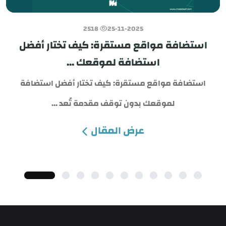
2518
25-11-2025
استضافة مواقع مستقرة: كيف تختار أفضل
استضافة لموقعك ...
استضافة مواقع مستقرة: كيف تختار أفضل استضافة
لموقعك بدون توقف مقدمة تُعد ...
عرض المقال