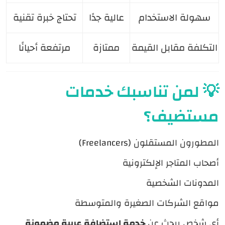
سهولة الاستخدام
عالية جدًا
تحتاج خبرة تقنية
التكلفة مقابل القيمة
ممتازة
مرتفعة أحيانًا
💡 لمن تناسبك خدمات
مستضيف؟
المطورون المستقلون (Freelancers)
أصحاب المتاجر الإلكترونية
المدونات الشخصية
مواقع الشركات الصغيرة والمتوسطة
أي شخص يبحث عن
خدمة استضافة عربية مضمونة