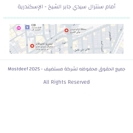
أمام سنترال سيدي جابر الشيخ - الإسكندرية
.com
جميع الحقوق محفوظه لشركة مستضيف - Mostdeef 2025
All Rights Reserved