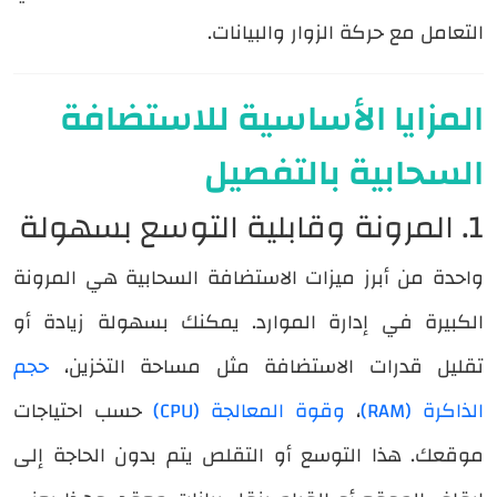
التعامل مع حركة الزوار والبيانات.
المزايا الأساسية للاستضافة
السحابية بالتفصيل
1. المرونة وقابلية التوسع بسهولة
واحدة من أبرز ميزات الاستضافة السحابية هي المرونة
الكبيرة في إدارة الموارد. يمكنك بسهولة زيادة أو
تقليل قدرات الاستضافة مثل مساحة التخزين،
حجم
الذاكرة (RAM)
،
وقوة المعالجة (CPU)
حسب احتياجات
موقعك. هذا التوسع أو التقلص يتم بدون الحاجة إلى