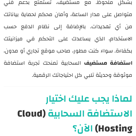
بشكل ملحوظ. مع مستضيف، تستمتع بدعم فني
متواصل على مدار الساعة، وأمان محكم لحماية بياناتك
من أي تهديدات. بالإضافة إلى نظام الدفع حسب
الاستخدام، الذي يساعدك على التحكم في ميزانيتك
بكفاءة. سواء كنت مطور، صاحب موقع تجاري أو مدون،
استضافة مستضيف
السحابية تمنحك تجربة استضافة
موثوقة وحديثة تلبي كل احتياجاتك الرقمية.
لماذا يجب عليك اختيار
الاستضافة السحابية
(Cloud
Hosting)
الآن؟