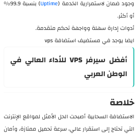
وجود ضمان لاستمرارية الخدمة (
Uptime
) بنسبة 99.9%
أو أكثر.
أدوات إدارة سهلة وواجهة تحكم متقدمة.
ايضا يوجد في مستضيف استضافة vps
أفضل سيرفر VPS للأداء العالي في
الوطن العربي
خلاصة
الاستضافة السحابية أصبحت الحل الأمثل لمواقع الإنترنت
التي تحتاج إلى استقرار عالي، سرعة تحميل ممتازة، وأمان