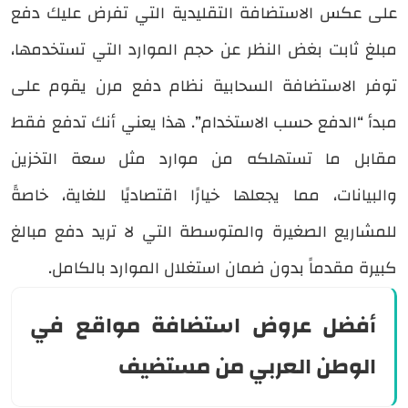
على عكس الاستضافة التقليدية التي تفرض عليك دفع
مبلغ ثابت بغض النظر عن حجم الموارد التي تستخدمها،
توفر الاستضافة السحابية نظام دفع مرن يقوم على
مبدأ “الدفع حسب الاستخدام”. هذا يعني أنك تدفع فقط
مقابل ما تستهلكه من موارد مثل سعة التخزين
والبيانات، مما يجعلها خيارًا اقتصاديًا للغاية، خاصةً
للمشاريع الصغيرة والمتوسطة التي لا تريد دفع مبالغ
كبيرة مقدماً بدون ضمان استغلال الموارد بالكامل.
أفضل عروض استضافة مواقع في
الوطن العربي من مستضيف