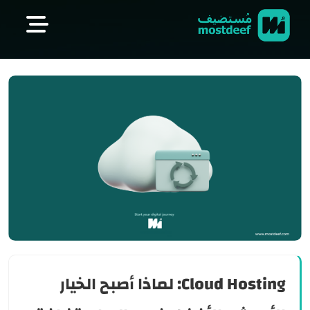
visit mostdeef.com
Cloud Hosting: لماذا أصبح الخيار