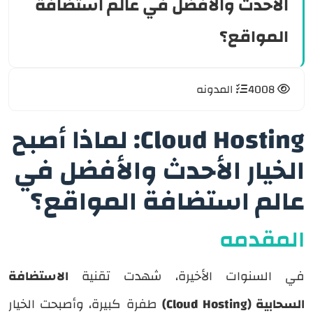
الأحدث والأفضل في عالم استضافة
e
المواقع؟
SAR
USD
4008
المدونه
Cloud Hosting: لماذا أصبح
الخيار الأحدث والأفضل في
عالم استضافة المواقع؟
المقدمه
في السنوات الأخيرة، شهدت تقنية
الاستضافة
السحابية (Cloud Hosting)
طفرة كبيرة، وأصبحت الخيار