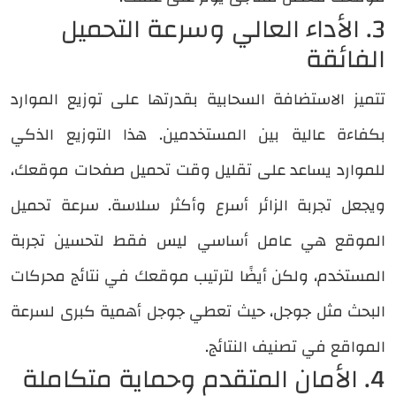
3. الأداء العالي وسرعة التحميل
الفائقة
تتميز الاستضافة السحابية بقدرتها على توزيع الموارد
بكفاءة عالية بين المستخدمين. هذا التوزيع الذكي
للموارد يساعد على تقليل وقت تحميل صفحات موقعك،
ويجعل تجربة الزائر أسرع وأكثر سلاسة. سرعة تحميل
الموقع هي عامل أساسي ليس فقط لتحسين تجربة
المستخدم، ولكن أيضًا لترتيب موقعك في نتائج محركات
البحث مثل جوجل، حيث تعطي جوجل أهمية كبرى لسرعة
المواقع في تصنيف النتائج.
4. الأمان المتقدم وحماية متكاملة