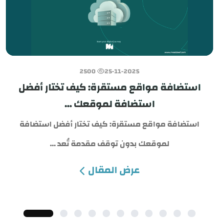
2500
25-11-2025
استضافة مواقع مستقرة: كيف تختار أفضل
استضافة لموقعك ...
استضافة مواقع مستقرة: كيف تختار أفضل استضافة
لموقعك بدون توقف مقدمة تُعد ...
عرض المقال