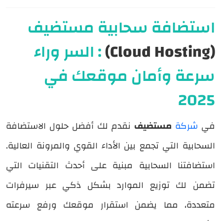
استضافة سحابية مستضيف
(Cloud Hosting)
: السر وراء
سرعة وأمان موقعك في
2025
في
شركة
مستضيف
نقدم لك أفضل حلول الاستضافة
السحابية التي تجمع بين الأداء القوي والمرونة العالية.
استضافتنا السحابية مبنية على أحدث التقنيات التي
تضمن لك توزيع الموارد بشكل ذكي عبر سيرفرات
متعددة، مما يضمن استقرار موقعك ورفع سرعته