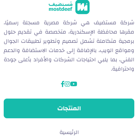
شركة مستضيف هي شركة مصرية مسجلة رسميًا،
مقرها محافظة الإسكندرية، متخصصة في تقديم حلول
برمجية متكاملة تشمل تصميم وتطوير تطبيقات الجوال
ومواقع الويب، بالإضافة إلى خدمات الاستضافة والدعم
الفني، بما يلبي احتياجات الشركات والأفراد بأعلى جودة
واحترافية.
facebook
instagram
youtube
المنتجات
الرئيسية