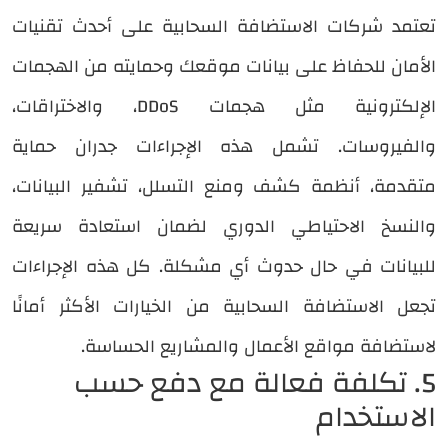
تعتمد شركات الاستضافة السحابية على أحدث تقنيات
الأمان للحفاظ على بيانات موقعك وحمايته من الهجمات
الإلكترونية مثل هجمات DDoS، والاختراقات،
والفيروسات. تشمل هذه الإجراءات جدران حماية
متقدمة، أنظمة كشف ومنع التسلل، تشفير البيانات،
والنسخ الاحتياطي الدوري لضمان استعادة سريعة
للبيانات في حال حدوث أي مشكلة. كل هذه الإجراءات
تجعل الاستضافة السحابية من الخيارات الأكثر أمانًا
لاستضافة مواقع الأعمال والمشاريع الحساسة.
5. تكلفة فعالة مع دفع حسب
الاستخدام