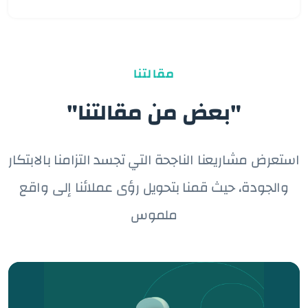
مقالتنا
"بعض من مقالتنا"
استعرض مشاريعنا الناجحة التي تجسد التزامنا بالابتكار
والجودة، حيث قمنا بتحويل رؤى عملائنا إلى واقع
ملموس