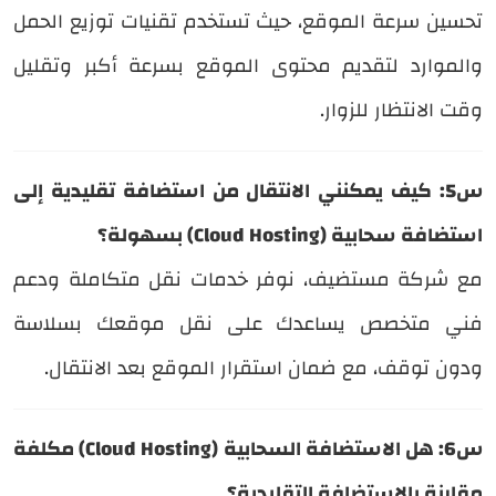
تحسين سرعة الموقع، حيث تستخدم تقنيات توزيع الحمل
والموارد لتقديم محتوى الموقع بسرعة أكبر وتقليل
وقت الانتظار للزوار.
س5: كيف يمكنني الانتقال من استضافة تقليدية إلى
استضافة سحابية (Cloud Hosting) بسهولة؟
مع شركة مستضيف، نوفر خدمات نقل متكاملة ودعم
فني متخصص يساعدك على نقل موقعك بسلاسة
ودون توقف، مع ضمان استقرار الموقع بعد الانتقال.
س6: هل الاستضافة السحابية (Cloud Hosting) مكلفة
مقارنة بالاستضافة التقليدية؟