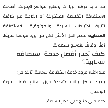
مع تزايد حركة الزيارات وتطور مواقع الإنترنت، أصبحت
الاستضافة التقليدية المشتركة أو الخاصة غير كافية
لتلبية احتياجات السرعة والموثوقية.
الاستضافة
السحابية
تقدم الحل الأمثل لكل من يريد موقعًا سريعًا،
آمنًا، وقابلًا للتوسع بسهولة.
كيف تختار أفضل خدمة استضافة
سحابية؟
عند اختيار مزود خدمة استضافة سحابية، تأكد من:
وجود مراكز بيانات متعددة حول العالم لضمان سرعة
الوصول.
دعم فني متاح على مدار الساعة.