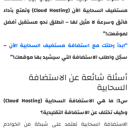
مستضيف السحابية الآن (Cloud Hosting) وتمتع بأداء
فائق وسرعة لا مثيل لها – انطلق نحو مستقبل أفضل
لموقعك!”
“ابدأ رحلتك مع استضافة مستضيف السحابية الآن
–
سجّل واطلب الاستضافة التي سيشيد بها موقعك!”
أسئلة شائعة عن الاستضافة
السحابية
س1: ما هي الاستضافة السحابية (Cloud Hosting)
وكيف تختلف عن الاستضافة التقليدية؟
الاستضافة السحابية تعتمد على شبكة من الخوادم