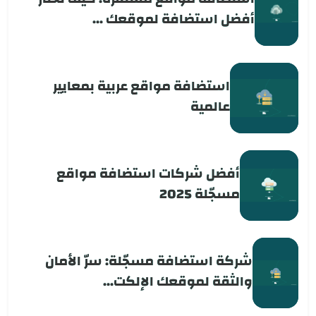
أفضل استضافة لموقعك ...
استضافة مواقع عربية بمعايير
عالمية
أفضل شركات استضافة مواقع
مسجّلة 2025
شركة استضافة مسجّلة: سرّ الأمان
والثقة لموقعك الإلكت...