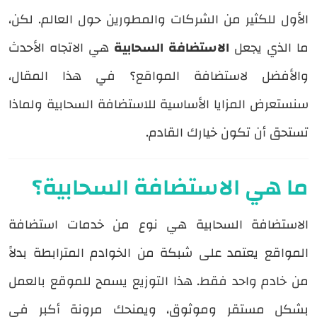
الأول للكثير من الشركات والمطورين حول العالم. لكن،
ما الذي يجعل
الاستضافة السحابية
هي الاتجاه الأحدث
والأفضل لاستضافة المواقع؟ في هذا المقال،
سنستعرض المزايا الأساسية للاستضافة السحابية ولماذا
تستحق أن تكون خيارك القادم.
ما هي الاستضافة السحابية؟
الاستضافة السحابية هي نوع من خدمات استضافة
المواقع يعتمد على شبكة من الخوادم المترابطة بدلاً
من خادم واحد فقط. هذا التوزيع يسمح للموقع بالعمل
بشكل مستقر وموثوق، ويمنحك مرونة أكبر في