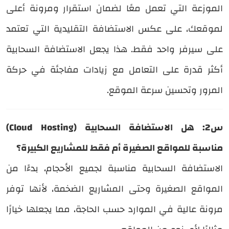
الموزعة التي تعمل معًا لضمان استقرار ومرونة أعلى
لموقعك، على عكس الاستضافة التقليدية التي تعتمد
على سيرفر واحد فقط. هذا يجعل الاستضافة السحابية
أكثر قدرة على التعامل مع زيادات مفاجئة في حركة
المرور وتحسين سرعة الموقع.
س2: هل الاستضافة السحابية (Cloud Hosting)
مناسبة للمواقع الصغيرة أم فقط للمشاريع الكبيرة؟
الاستضافة السحابية مناسبة لجميع الأحجام، بدءًا من
المواقع الصغيرة وحتى المشاريع الضخمة، لأنها توفر
مرونة عالية في الموارد حسب الحاجة، مما يجعلها خيارًا