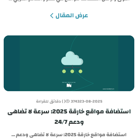
عرض المقال
23-08-2025
3743
( ) دقائق للقراءة
استضافة مواقع خارقة 2025: سرعة لا تضاهى
ودعم 24/7
استضافة مواقع خارقة 2025: سرعة لا تضاهى ودعم ...