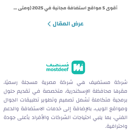
أقوى 5 مواقع استضافة مجانية في 2025 (ومتى ...
عرض المقال
شركة مستضيف هي شركة مصرية مسجلة رسميًا،
مقرها محافظة الإسكندرية، متخصصة في تقديم حلول
برمجية متكاملة تشمل تصميم وتطوير تطبيقات الجوال
ومواقع الويب، بالإضافة إلى خدمات الاستضافة والدعم
الفني، بما يلبي احتياجات الشركات والأفراد بأعلى جودة
واحترافية.