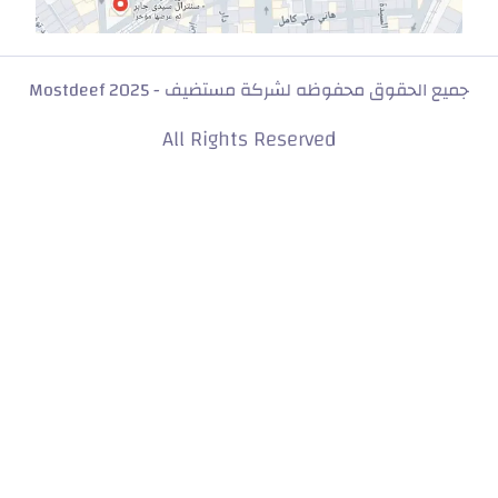
جميع الحقوق محفوظه لشركة مستضيف - Mostdeef 2025
All Rights Reserved