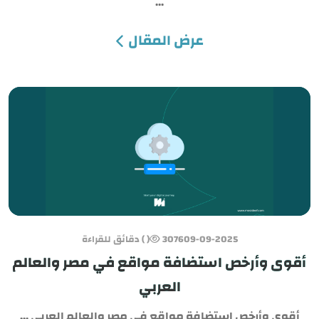
...
عرض المقال
09-09-2025
3076
( ) دقائق للقراءة
أقوى وأرخص استضافة مواقع في مصر والعالم
العربي
أقوى وأرخص استضافة مواقع في مصر والعالم العربي ...