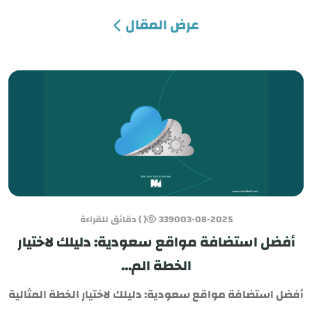
عرض المقال
03-08-2025
3390
( ) دقائق للقراءة
أفضل استضافة مواقع سعودية: دليلك لاختيار
الخطة الم...
أفضل استضافة مواقع سعودية: دليلك لاختيار الخطة المثالية