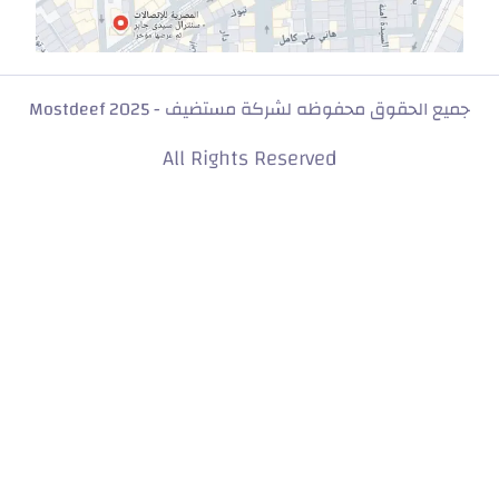
جميع الحقوق محفوظه لشركة مستضيف - Mostdeef 2025
All Rights Reserved