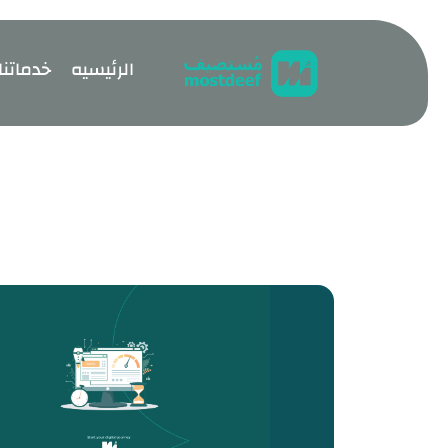
visit mostdeef.com
الرئيسيه
خدماتنا