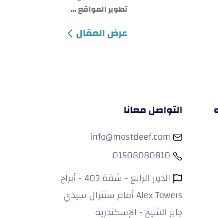
تطوير المواقع ...
عرض المقال
التواصل معانا
info@mostdeef.com
01508080810
الدور الرابع - شقة 403 - أبراج
Alex Towers أمام سنترال سيدي
جابر الشيخ - الإسكندرية