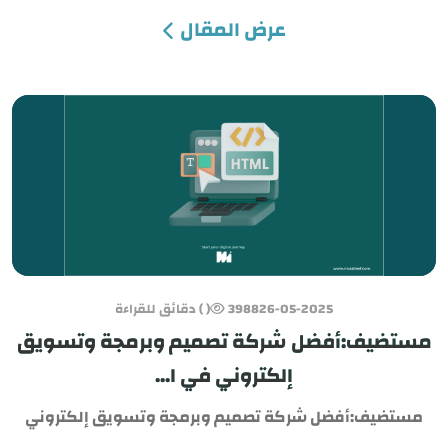
عرض المقال
26-05-2025
3988
( ) دقائق للقراءة
مستضيف:أفضل شركة تصميم وبرمجة وتسويق
إلكتروني في ا...
مستضيف:أفضل شركة تصميم وبرمجة وتسويق إلكتروني