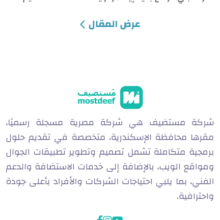
عرض المقال
شركة مستضيف هي شركة مصرية مسجلة رسميًا،
مقرها محافظة الإسكندرية، متخصصة في تقديم حلول
برمجية متكاملة تشمل تصميم وتطوير تطبيقات الجوال
ومواقع الويب، بالإضافة إلى خدمات الاستضافة والدعم
الفني، بما يلبي احتياجات الشركات والأفراد بأعلى جودة
واحترافية.