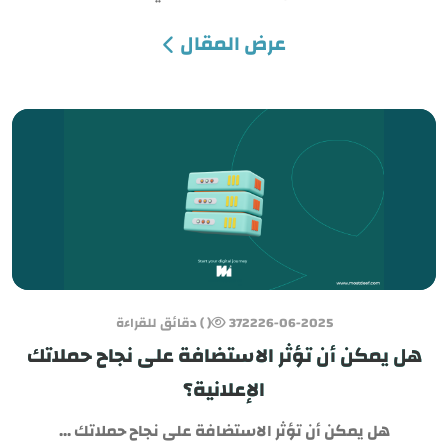
عرض المقال
26-06-2025
3722
( ) دقائق للقراءة
هل يمكن أن تؤثر الاستضافة على نجاح حملاتك
الإعلانية؟
هل يمكن أن تؤثر الاستضافة على نجاح حملاتك ...