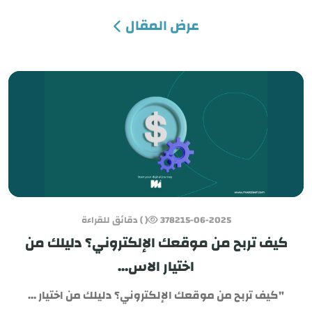
عرض المقال
15-06-2025
3782
( ) دقائق للقراءة
كيف تربح من موقعك الإلكتروني؟ دليلك من
اختيار الاس...
"كيف تربح من موقعك الإلكتروني؟ دليلك من اختيار ...