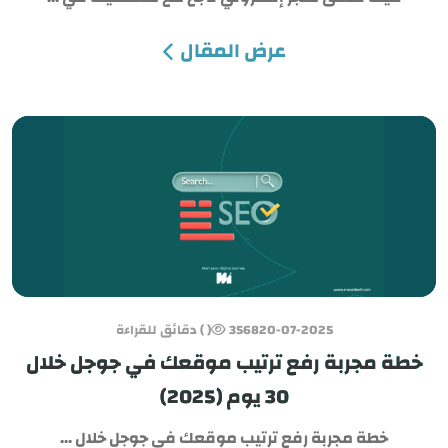
عرض المقال
20-07-2025
3568
( ) دقائق للقراءة
خطة مجربة رفع ترتيب موقعك في جوجل خلال
30 يوم (2025)
خطة مجربة رفع ترتيب موقعك في جوجل خلال ...