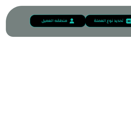
تحديد نوع العملة
منطقه العميل