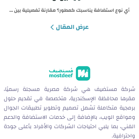
أي نوع استضافة يناسبك كمطور؟ مقارنة تفصيلية بين ...
عرض المقال
شركة مستضيف هي شركة مصرية مسجلة رسميًا،
مقرها محافظة الإسكندرية، متخصصة في تقديم حلول
برمجية متكاملة تشمل تصميم وتطوير تطبيقات الجوال
ومواقع الويب، بالإضافة إلى خدمات الاستضافة والدعم
الفني، بما يلبي احتياجات الشركات والأفراد بأعلى جودة
واحترافية.