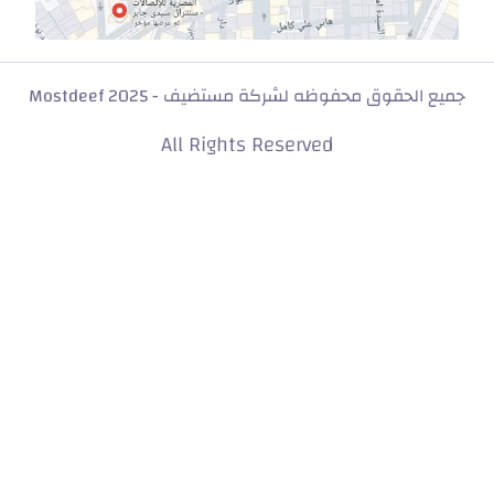
جميع الحقوق محفوظه لشركة مستضيف - Mostdeef 2025
All Rights Reserved