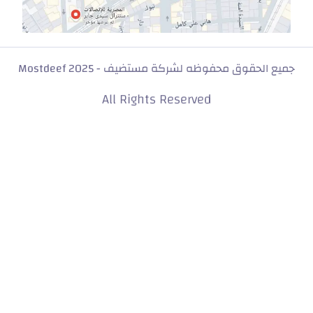
جميع الحقوق محفوظه لشركة مستضيف - Mostdeef 2025
All Rights Reserved