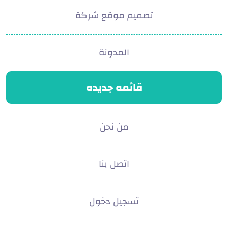
تصميم موقع شركة
المدونة
قائمه جديده
من نحن
اتصل بنا
تسجيل دخول