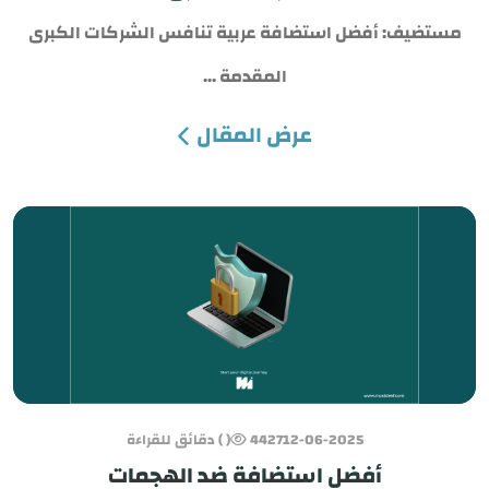
مستضيف: أفضل استضافة عربية تنافس الشركات الكبرى
المقدمة ...
عرض المقال
12-06-2025
4427
( ) دقائق للقراءة
أفضل استضافة ضد الهجمات