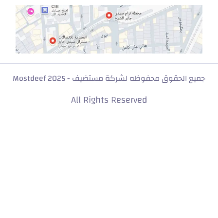
.com
جميع الحقوق محفوظه لشركة مستضيف - Mostdeef 2025
All Rights Reserved