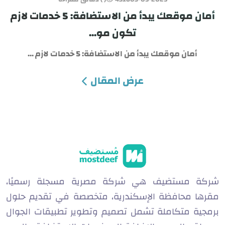
أمان موقعك يبدأ من الاستضافة: 5 خدمات لازم
تكون مو...
أمان موقعك يبدأ من الاستضافة: 5 خدمات لازم ...
عرض المقال
شركة مستضيف هي شركة مصرية مسجلة رسميًا،
مقرها محافظة الإسكندرية، متخصصة في تقديم حلول
برمجية متكاملة تشمل تصميم وتطوير تطبيقات الجوال