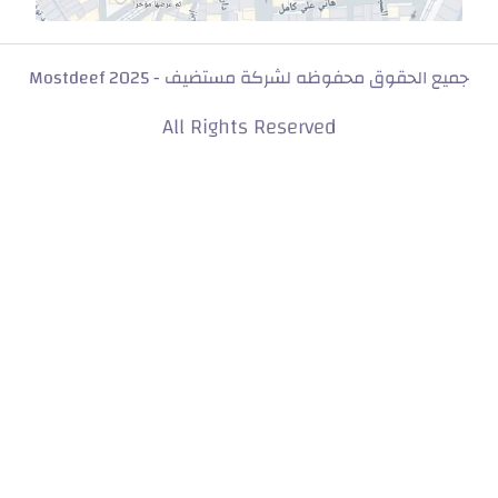
جميع الحقوق محفوظه لشركة مستضيف - Mostdeef 2025
All Rights Reserved