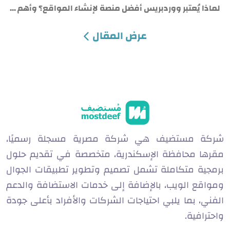
لماذا يُعتبر ووردبريس أفضل منصة لإنشاء المواقع؟ وأهم ...
عرض المقال
شركة مستضيف هي شركة مصرية مسجلة رسميًا،
مقرها محافظة الإسكندرية، متخصصة في تقديم حلول
برمجية متكاملة تشمل تصميم وتطوير تطبيقات الجوال
ومواقع الويب، بالإضافة إلى خدمات الاستضافة والدعم
الفني، بما يلبي احتياجات الشركات والأفراد بأعلى جودة
واحترافية.