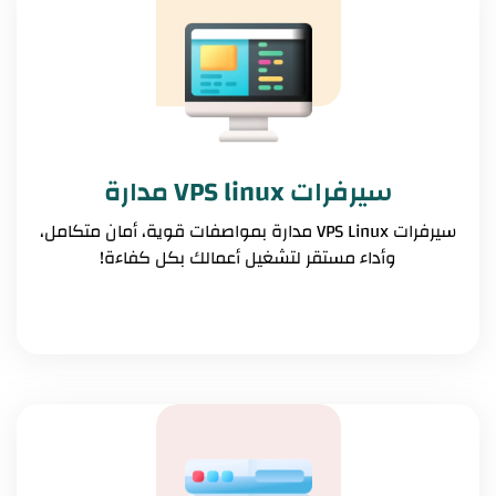
سيرفرات VPS linux مدارة
سيرفرات VPS Linux مدارة بمواصفات قوية، أمان متكامل،
وأداء مستقر لتشغيل أعمالك بكل كفاءة!