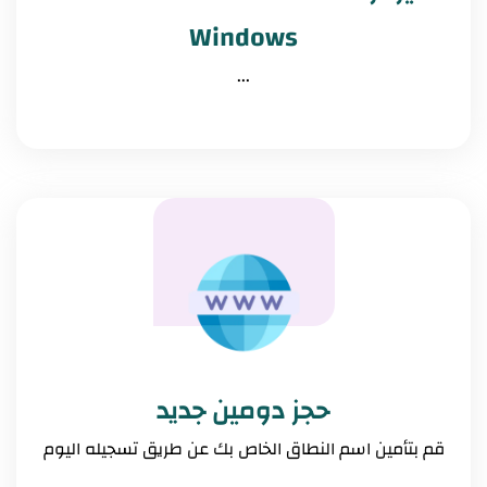
Windows
...
حجز دومين جديد
قم بتأمين اسم النطاق الخاص بك عن طريق تسجيله اليوم